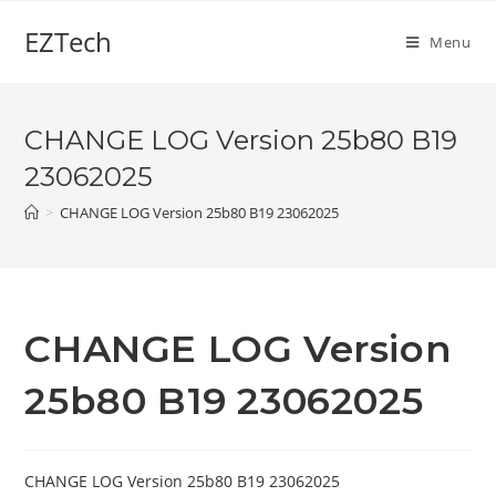
Skip
EZTech
to
Menu
content
CHANGE LOG Version 25b80 B19
23062025
>
CHANGE LOG Version 25b80 B19 23062025
CHANGE LOG Version
25b80 B19 23062025
CHANGE LOG Version 25b80 B19 23062025