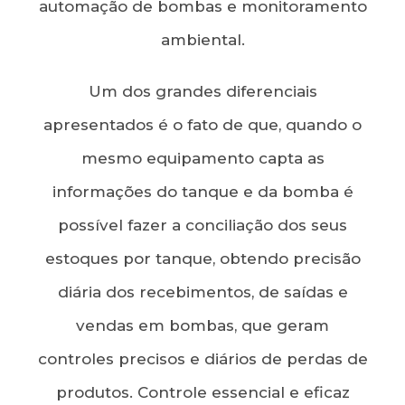
automação de bombas e monitoramento
ambiental.
Um dos grandes diferenciais
apresentados é o fato de que, quando o
mesmo equipamento capta as
informações do tanque e da bomba é
possível fazer a conciliação dos seus
estoques por tanque, obtendo precisão
diária dos recebimentos, de saídas e
vendas em bombas, que geram
controles precisos e diários de perdas de
produtos. Controle essencial e eficaz