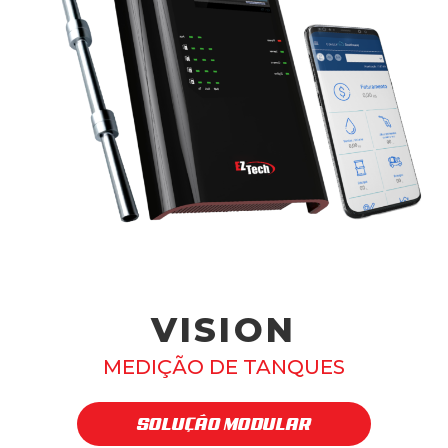
VISION
MEDIÇÃO DE TANQUES
SOLUÇÃO MODULAR