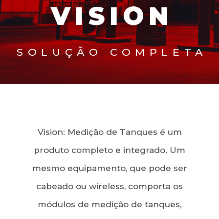
VISION
SOLUÇÃO COMPLETA
Vision: Medição de Tanques é um
produto completo e integrado. Um
mesmo equipamento, que pode ser
cabeado ou wireless, comporta os
módulos de medição de tanques,