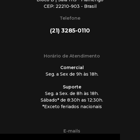
CEP: 22210-903 - Brasil
Telefone
(21) 3285-0110
Horário de Atendimento
Comercial
Seg. a Sex de 9h às 18h.
Suporte
Seg. a Sex. de 8h às 18h.
Sábado* de 8:30h as 12:30h.
*Exceto feriados nacionais
E-mails