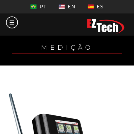
PT
EN
ES
MEDIÇÃO