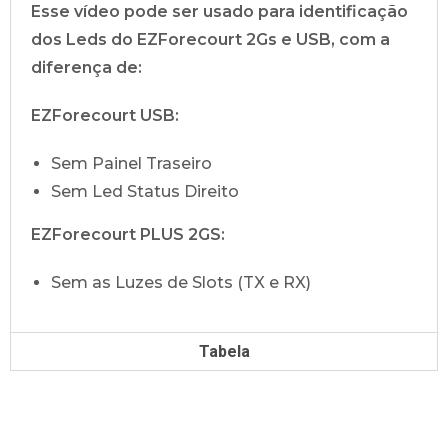
Esse vídeo pode ser usado para identificação
dos Leds do EZForecourt 2Gs e USB, com a
diferença de:
EZForecourt USB:
Sem Painel Traseiro
Sem Led Status Direito
EZForecourt PLUS 2GS:
Sem as Luzes de Slots (TX e RX)
Tabela