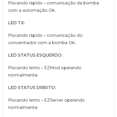
Piscando rápido – comunicação da bomba
Resolução de Problemas através de leds
35:31
com a automação Ok.
LED TX:
Piscando rápido – comunicação do
concentrador com a bomba Ok.
LED STATUS ESQUERDO:
Piscando lento – EZMod operando
normalmente.
LED STATUS DIREITO:
Piscando lento – EZServer operando
normalmente.