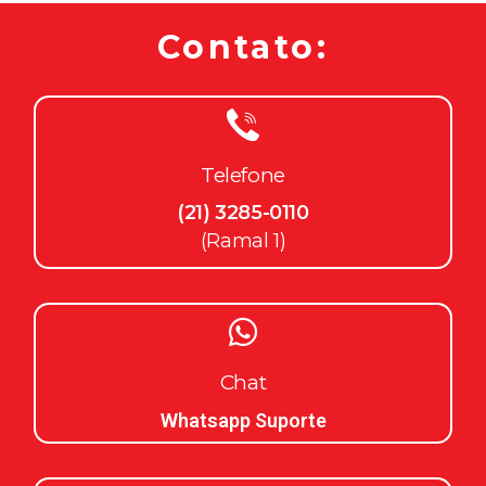
Contato:
Telefone
(21) 3285-0110
(Ramal 1)
Chat
Whatsapp Suporte